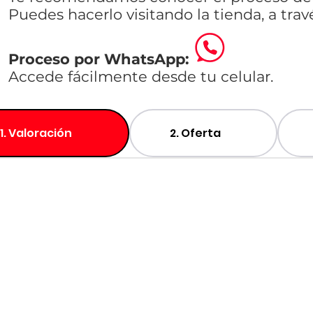
Puedes hacerlo visitando la tienda, a tra
Proceso por WhatsApp:
Accede fácilmente desde tu celular.
1. Valoración
2. Oferta