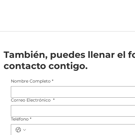
También, puedes llenar el 
contacto contigo.
Nombre Completo
*
Correo Electrónico
*
Teléfono
*